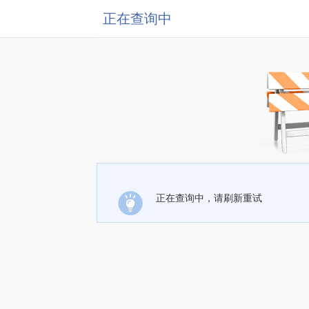
正在查询中
正在查询中，请刷新重试