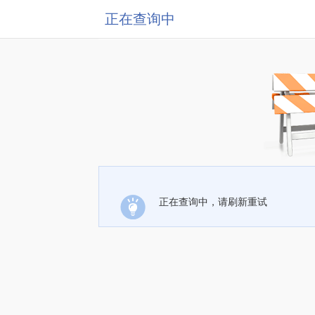
正在查询中
正在查询中，请刷新重试