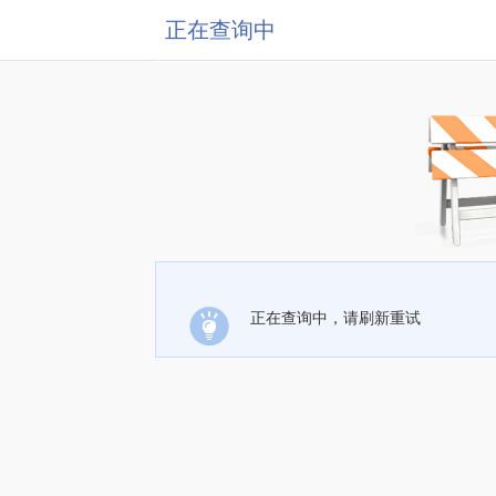
正在查询中
正在查询中，请刷新重试