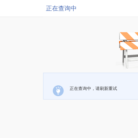
正在查询中
正在查询中，请刷新重试